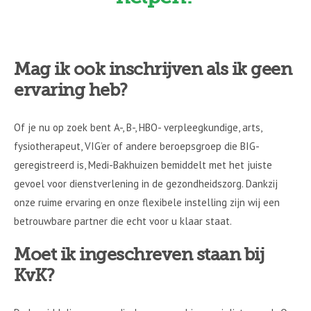
Mag ik ook inschrijven als ik geen
ervaring heb?
Of je nu op zoek bent A-, B-, HBO- verpleegkundige, arts,
fysiotherapeut, VIG’er of andere beroepsgroep die BIG-
geregistreerd is, Medi-Bakhuizen bemiddelt met het juiste
gevoel voor dienstverlening in de gezondheidszorg. Dankzij
onze ruime ervaring en onze flexibele instelling zijn wij een
betrouwbare partner die echt voor u klaar staat.
Moet ik ingeschreven staan bij
KvK?