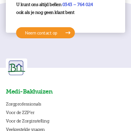
U kunt ons altijd bellen
0343 – 764 024
ook als je nog geen klant bent
Neem contact op
Medi-Bakhuizen
Zorgprofessionals
Voor de ZZP’er
Voor de Zorginstelling
Veelgestelde vragen