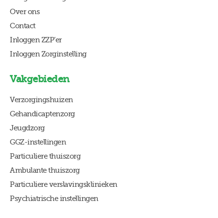
Over ons
Contact
Inloggen ZZP’er
Inloggen Zorginstelling
Vakgebieden
Verzorgingshuizen
Gehandicaptenzorg
Jeugdzorg
GGZ-instellingen
Particuliere thuiszorg
Ambulante thuiszorg
Particuliere verslavingsklinieken
Psychiatrische instellingen