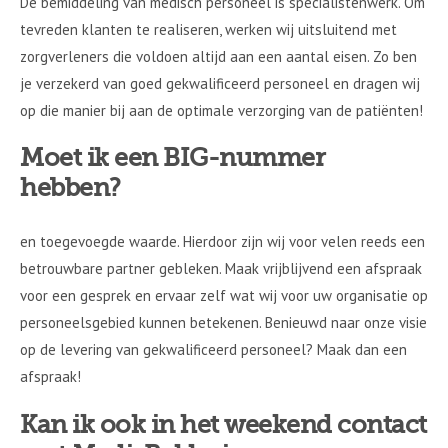
De bemiddeling van medisch personeel is specialistenwerk. Om
tevreden klanten te realiseren, werken wij uitsluitend met
zorgverleners die voldoen altijd aan een aantal eisen. Zo ben
je verzekerd van goed gekwalificeerd personeel en dragen wij
op die manier bij aan de optimale verzorging van de patiënten!
Moet ik een BIG-nummer
hebben?
en toegevoegde waarde. Hierdoor zijn wij voor velen reeds een
betrouwbare partner gebleken. Maak vrijblijvend een afspraak
voor een gesprek en ervaar zelf wat wij voor uw organisatie op
personeelsgebied kunnen betekenen. Benieuwd naar onze visie
op de levering van gekwalificeerd personeel? Maak dan een
afspraak!
Kan ik ook in het weekend contact