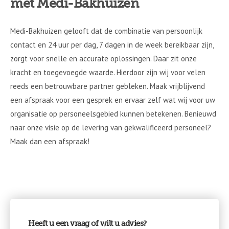
met Medi-Bakhuizen
Medi-Bakhuizen gelooft dat de combinatie van persoonlijk
contact en 24 uur per dag, 7 dagen in de week bereikbaar zijn,
zorgt voor snelle en accurate oplossingen. Daar zit onze
kracht en toegevoegde waarde. Hierdoor zijn wij voor velen
reeds een betrouwbare partner gebleken. Maak vrijblijvend
een afspraak voor een gesprek en ervaar zelf wat wij voor uw
organisatie op personeelsgebied kunnen betekenen. Benieuwd
naar onze visie op de levering van gekwalificeerd personeel?
Maak dan een afspraak!
Heeft u een vraag of wilt u advies?