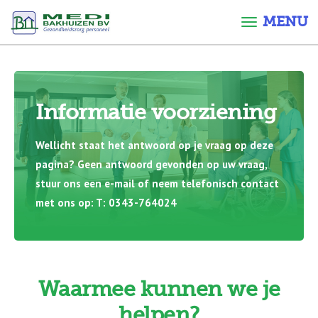
MENU
Informatie voorziening
Wellicht staat het antwoord op je vraag op deze
pagina? Geen antwoord gevonden op uw vraag,
stuur ons een e-mail of neem telefonisch contact
met ons op: T:
0343-764024
Waarmee kunnen we je
helpen?