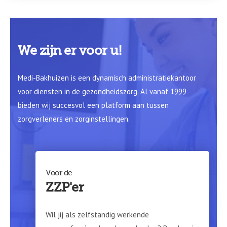
We zijn er voor u!
Medi-Bakhuizen is een dynamisch administratiekantoor
voor diensten in de gezondheidszorg. Al vanaf 1999
bieden wij succesvol een platform aan tussen
zorgverleners en zorginstellingen.
Voor de
ZZP'er
Wil jij als zelfstandig werkende