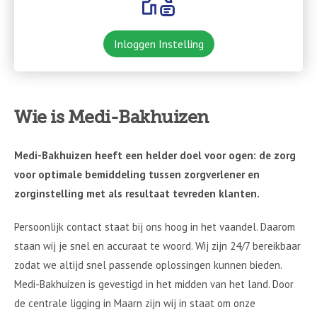
Inloggen Instelling
Wie is Medi-Bakhuizen
Medi-Bakhuizen heeft een helder doel voor ogen: de zorg
voor optimale bemiddeling tussen zorgverlener en
zorginstelling met als resultaat tevreden klanten.
Persoonlijk contact staat bij ons hoog in het vaandel. Daarom
staan wij je snel en accuraat te woord. Wij zijn 24/7 bereikbaar
zodat we altijd snel passende oplossingen kunnen bieden.
Medi-Bakhuizen is gevestigd in het midden van het land. Door
de centrale ligging in Maarn zijn wij in staat om onze