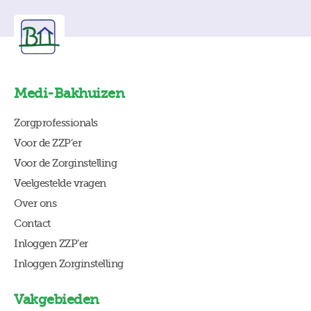
Medi-Bakhuizen
Zorgprofessionals
Voor de ZZP’er
Voor de Zorginstelling
Veelgestelde vragen
Over ons
Contact
Inloggen ZZP’er
Inloggen Zorginstelling
Vakgebieden