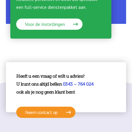
een full-service dienstenpakket aan.
Voor de Instellingen
Heeft u een vraag of wilt u advies?
U kunt ons altijd bellen
0343 – 764 024
ook als je nog geen klant bent
Neem contact op