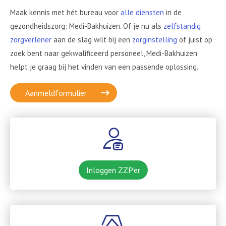
Maak kennis met hét bureau voor
alle diensten
in de
gezondheidszorg: Medi-Bakhuizen. Of je nu als
zelfstandig
zorgverlener
aan de slag wilt bij een
zorginstelling
of juist op
zoek bent naar gekwalificeerd personeel, Medi-Bakhuizen
helpt je graag bij het vinden van een passende oplossing.
Aanmeldformulier
Inloggen ZZP'er